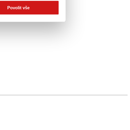
Povolit vše