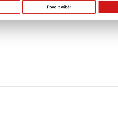
Povolit výběr