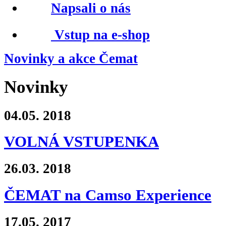
Napsali o nás
Vstup na e-shop
Novinky a akce Čemat
Novinky
04.05.
2018
VOLNÁ VSTUPENKA
26.03.
2018
ČEMAT na Camso Experience
17.05.
2017