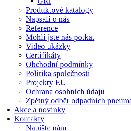
GRI
Produktové katalogy
Napsali o nás
Reference
Mohli jste nás potkat
Video ukázky
Certifikáty
Obchodní podmínky
Politika společnosti
Projekty EU
Ochrana osobních údajů
Zpětný odběr odpadních pneuma
Akce a novinky
Kontakty
Napište nám