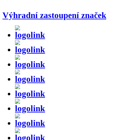
Výhradní zastoupení značek