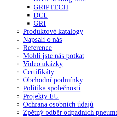
GRIPTECH
DCL
GRI
Produktové katalogy
Napsali o nás
Reference
Mohli jste nás potkat
Video ukázky
Certifikáty
Obchodní podmínky
Politika společnosti
Projekty EU
Ochrana osobních údajů
Zpětný odběr odpadních pneuma