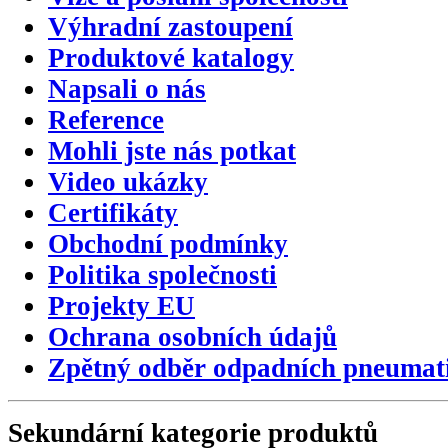
Výhradní zastoupení
Produktové katalogy
Napsali o nás
Reference
Mohli jste nás potkat
Video ukázky
Certifikáty
Obchodní podmínky
Politika společnosti
Projekty EU
Ochrana osobních údajů
Zpětný odběr odpadních pneumat
Sekundární
kategorie
produktů