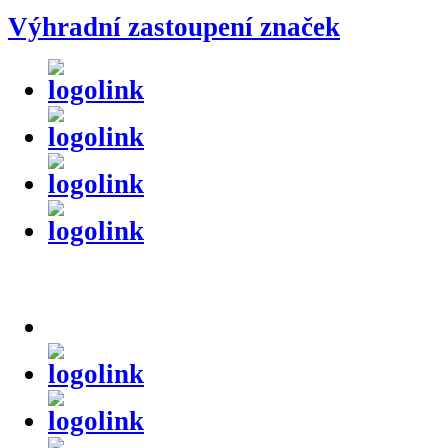
Výhradní zastoupení značek