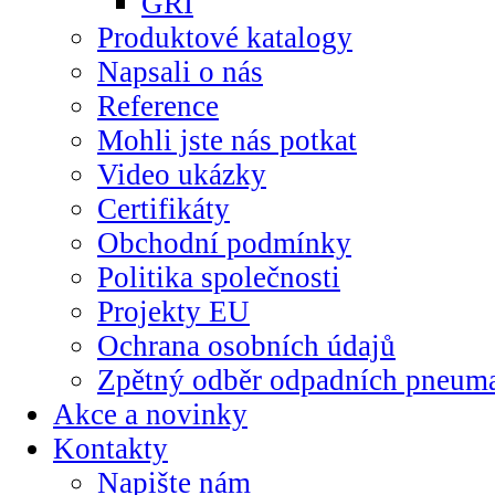
GRI
Produktové katalogy
Napsali o nás
Reference
Mohli jste nás potkat
Video ukázky
Certifikáty
Obchodní podmínky
Politika společnosti
Projekty EU
Ochrana osobních údajů
Zpětný odběr odpadních pneuma
Akce a novinky
Kontakty
Napište nám