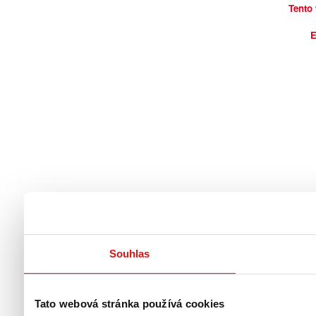
Tento
E
Souhlas
Tato webová stránka používá cookies