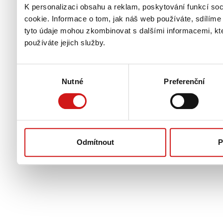
K personalizaci obsahu a reklam, poskytování funkcí so
cookie. Informace o tom, jak náš web používáte, sdílíme 
tyto údaje mohou zkombinovat s dalšími informacemi, kter
používáte jejich služby.
Výběr
Nutné
Preferenční
souhlasu
Odmítnout
P