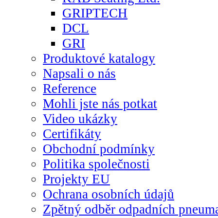
GRIPTECH
DCL
GRI
Produktové katalogy
Napsali o nás
Reference
Mohli jste nás potkat
Video ukázky
Certifikáty
Obchodní podmínky
Politika společnosti
Projekty EU
Ochrana osobních údajů
Zpětný odběr odpadních pneuma