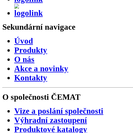
Sekundární
navigace
Úvod
Produkty
O nás
Akce a novinky
Kontakty
O společnosti
ČEMAT
Vize a poslání společnosti
Výhradní zastoupení
Produktové katalogy