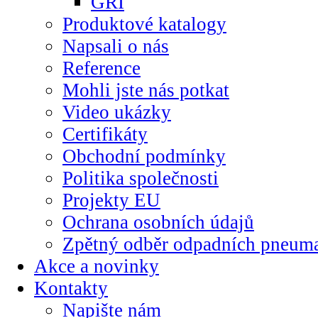
GRI
Produktové katalogy
Napsali o nás
Reference
Mohli jste nás potkat
Video ukázky
Certifikáty
Obchodní podmínky
Politika společnosti
Projekty EU
Ochrana osobních údajů
Zpětný odběr odpadních pneuma
Akce a novinky
Kontakty
Napište nám