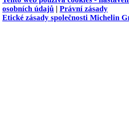
osobních údajů
|
Právní zásady
Etické zásady společnosti Michelin 