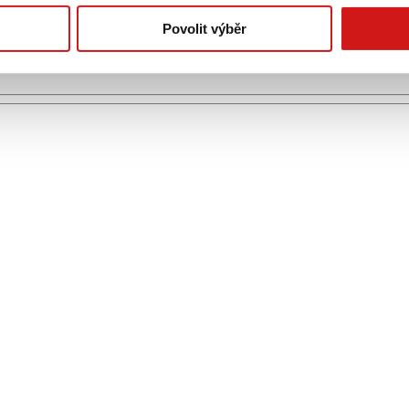
Povolit výběr