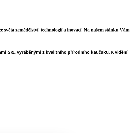
e světa zemědělství, technologií a inovací. Na našem stánku Vám
mi GRI, vyráběnými z kvalitního přírodního kaučuku. K vidění