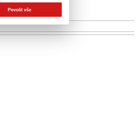
Povolit vše