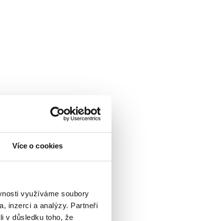
Více o cookies
ěvnosti využíváme soubory
, inzerci a analýzy. Partneři
li v důsledku toho, že