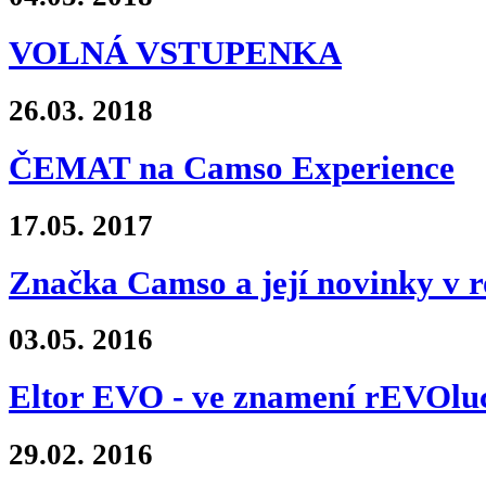
VOLNÁ VSTUPENKA
26.03.
2018
ČEMAT na Camso Experience
17.05.
2017
Značka Camso a její novinky v r
03.05.
2016
Eltor EVO - ve znamení rEVOlu
29.02.
2016