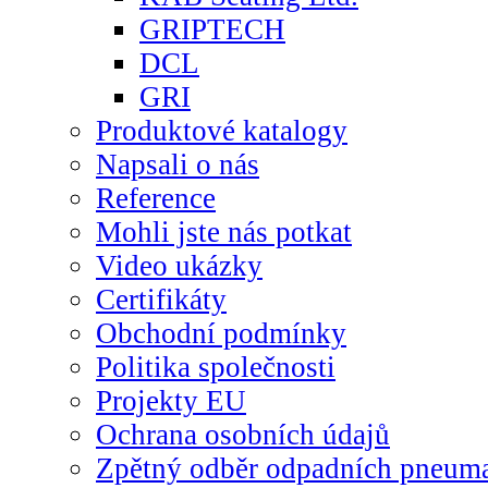
GRIPTECH
DCL
GRI
Produktové katalogy
Napsali o nás
Reference
Mohli jste nás potkat
Video ukázky
Certifikáty
Obchodní podmínky
Politika společnosti
Projekty EU
Ochrana osobních údajů
Zpětný odběr odpadních pneuma