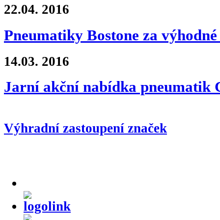
22.04.
2016
Pneumatiky Bostone za výhodné 
14.03.
2016
Jarní akční nabídka pneumati
Výhradní zastoupení značek