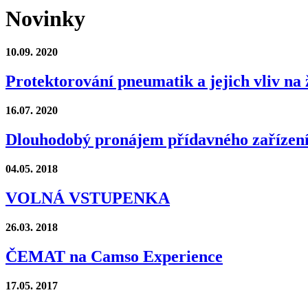
Novinky
10.09.
2020
Protektorování pneumatik a jejich vliv na 
16.07.
2020
Dlouhodobý pronájem přídavného zařízení
04.05.
2018
VOLNÁ VSTUPENKA
26.03.
2018
ČEMAT na Camso Experience
17.05.
2017