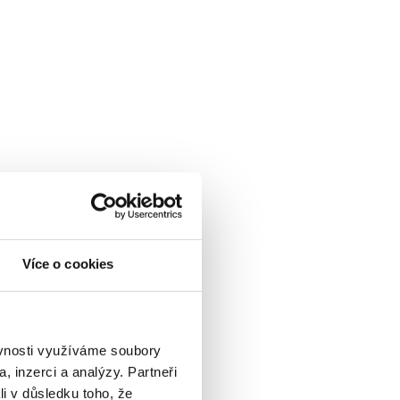
Více o cookies
ěvnosti využíváme soubory
, inzerci a analýzy. Partneři
li v důsledku toho, že