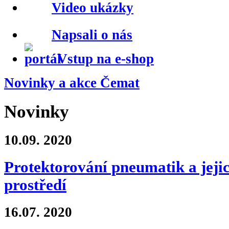
Video ukázky
Napsali o nás
Vstup na e-shop
Novinky a akce Čemat
Novinky
10.09.
2020
Protektorování pneumatik a jejic
prostředí
16.07.
2020