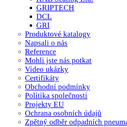
GRIPTECH
DCL
GRI
Produktové katalogy
Napsali o nás
Reference
Mohli jste nás potkat
Video ukázky
Certifikáty
Obchodní podmínky
Politika společnosti
Projekty EU
Ochrana osobních údajů
Zpětný odběr odpadních pneuma