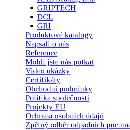
GRIPTECH
DCL
GRI
Produktové katalogy
Napsali o nás
Reference
Mohli jste nás potkat
Video ukázky
Certifikáty
Obchodní podmínky
Politika společnosti
Projekty EU
Ochrana osobních údajů
Zpětný odběr odpadních pneuma