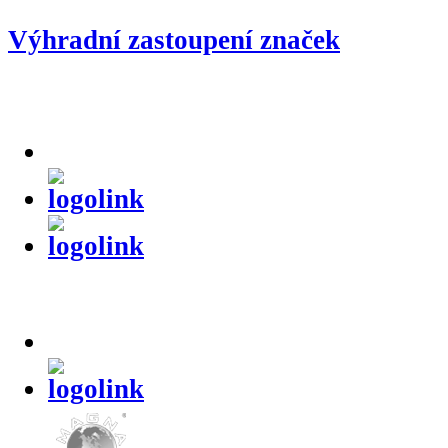
Výhradní zastoupení značek