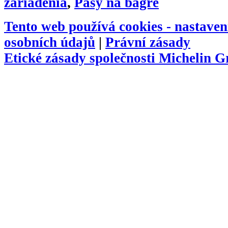
zariadenia
,
Pásy na bagre
Tento web používá cookies -
nastaven
osobních údajů
|
Právní zásady
Etické zásady společnosti Michelin 