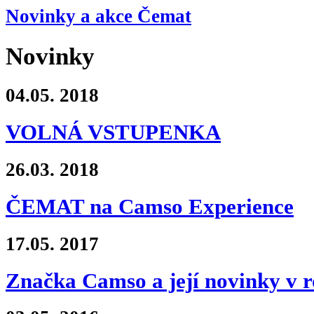
Novinky a akce Čemat
Novinky
04.05.
2018
VOLNÁ VSTUPENKA
26.03.
2018
ČEMAT na Camso Experience
17.05.
2017
Značka Camso a její novinky v r