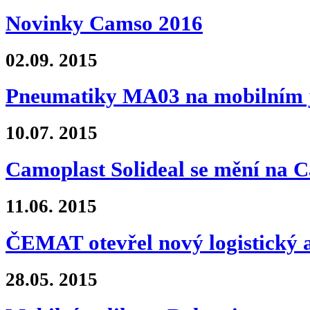
Novinky Camso 2016
02.09.
2015
Pneumatiky MA03 na mobilním 
10.07.
2015
Camoplast Solideal se mění na 
11.06.
2015
ČEMAT otevřel nový logistický 
28.05.
2015