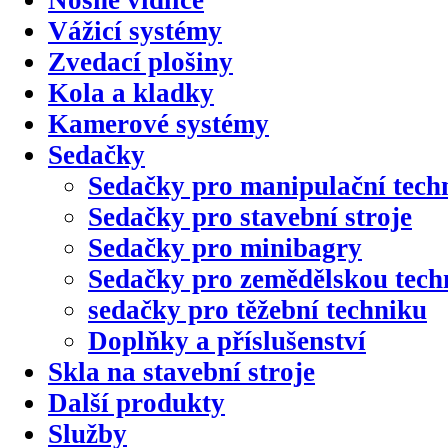
Nosné vidlice
Vážicí systémy
Zvedací plošiny
Kola a kladky
Kamerové systémy
Sedačky
Sedačky pro manipulační tech
Sedačky pro stavební stroje
Sedačky pro minibagry
Sedačky pro zemědělskou tech
sedačky pro těžební techniku
Doplňky a příslušenství
Skla na stavební stroje
Další produkty
Služby