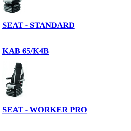
SEAT - STANDARD
KAB 65/K4B
SEAT - WORKER PRO