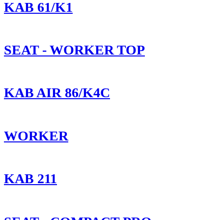
KAB 61/K1
SEAT - WORKER TOP
KAB AIR 86/K4C
WORKER
KAB 211