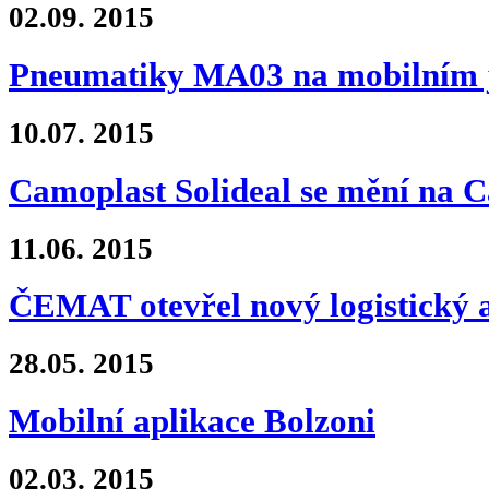
02.09.
2015
Pneumatiky MA03 na mobilním 
10.07.
2015
Camoplast Solideal se mění na 
11.06.
2015
ČEMAT otevřel nový logistický 
28.05.
2015
Mobilní aplikace Bolzoni
02.03.
2015