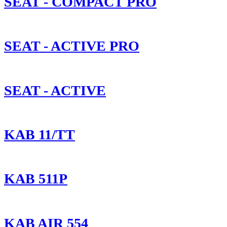
SEAT - COMPACT PRO
SEAT - ACTIVE PRO
SEAT - ACTIVE
KAB 11/TT
KAB 511P
KAB AIR 554