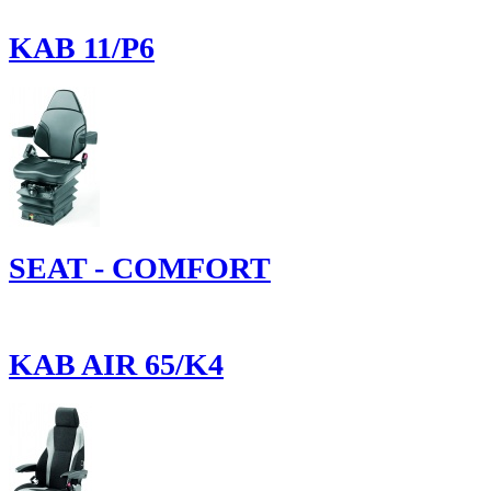
KAB 11/P6
SEAT - COMFORT
KAB AIR 65/K4