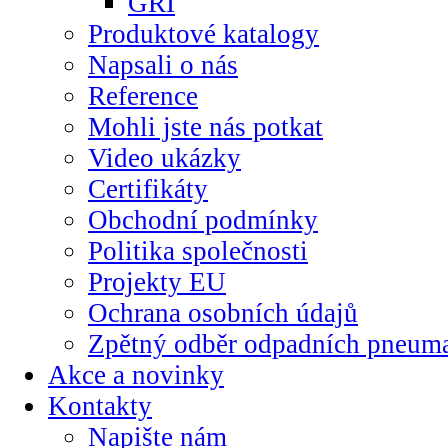
GRI
Produktové katalogy
Napsali o nás
Reference
Mohli jste nás potkat
Video ukázky
Certifikáty
Obchodní podmínky
Politika společnosti
Projekty EU
Ochrana osobních údajů
Zpětný odběr odpadních pneuma
Akce a novinky
Kontakty
Napište nám