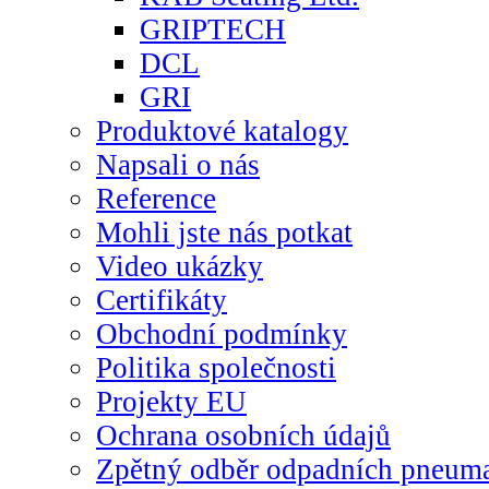
GRIPTECH
DCL
GRI
Produktové katalogy
Napsali o nás
Reference
Mohli jste nás potkat
Video ukázky
Certifikáty
Obchodní podmínky
Politika společnosti
Projekty EU
Ochrana osobních údajů
Zpětný odběr odpadních pneuma