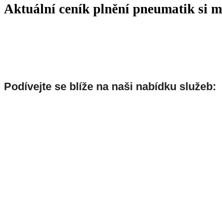
Aktuální ceník plnění pneumatik si 
Podívejte se blíže na naši nabídku služeb: